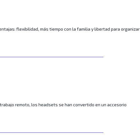
ajas: flexibilidad, más tiempo con la familia y libertad para organizar
trabajo remoto, los headsets se han convertido en un accesorio