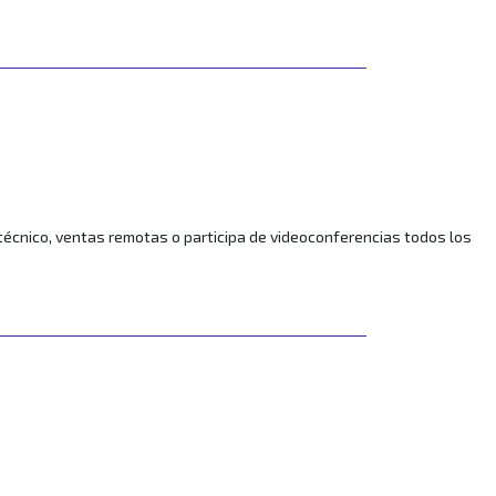
 técnico, ventas remotas o participa de videoconferencias todos los