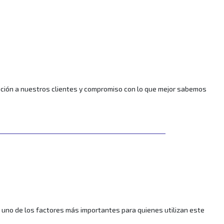
cación a nuestros clientes y compromiso con lo que mejor sabemos
s uno de los factores más importantes para quienes utilizan este