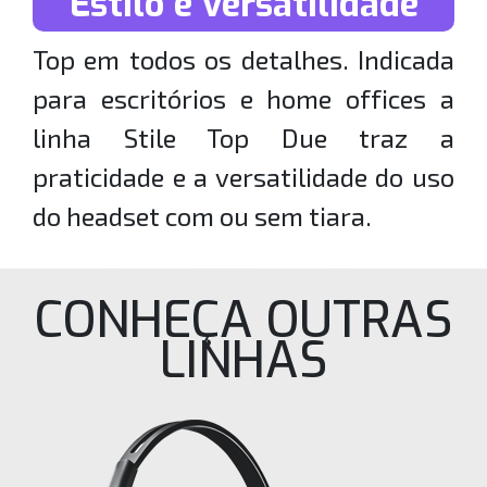
Estilo e versatilidade
Top em todos os detalhes. Indicada
para escritórios e home offices a
linha Stile Top Due traz a
praticidade e a versatilidade do uso
do headset com ou sem tiara.
CONHEÇA OUTRAS
LINHAS