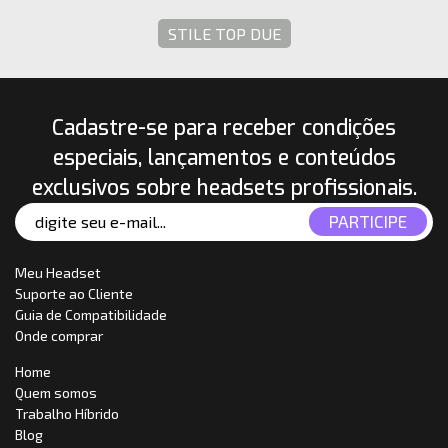
STILE TOP DUE
Cadastre-se para receber condições
especiais, lançamentos e conteúdos
exclusivos sobre headsets profissionais.
Meu Headset
Suporte ao Cliente
Guia de Compatibilidade
Onde comprar
Home
Quem somos
Trabalho Híbrido
Blog