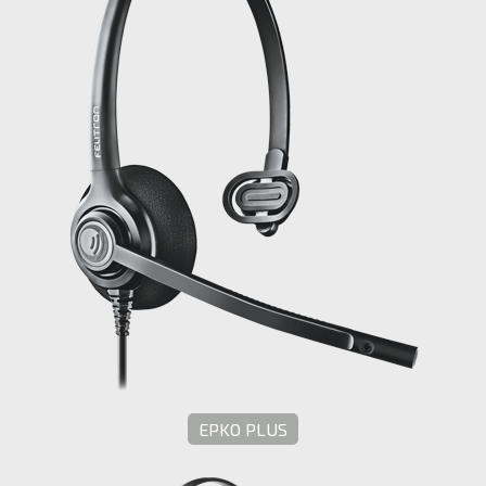
EPKO PLUS