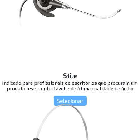
Stile
Indicado para profissionais de escritórios que procuram um
produto leve, confortável e de ótima qualidade de áudio
Selecionar