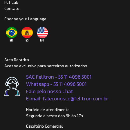
FLT Lab
Contato
Choose your Language
Área Restrita
Acesso exclusivo para parceiros autorizados
SAC Felitron - 55 11 4096 5001
Whatsapp -
55 11 4096 5001
Fale pelo nosso Chat
E-mail: faleconosco@felitron.com.br
Horário de atendimento
Segunda a sexta das 9h às 17h
Escritório Comercial