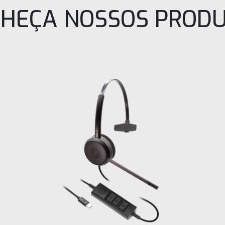
HEÇA NOSSOS PROD