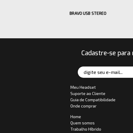
BRAVO USB STEREO
Cadastre-se para 
Meu Headset
Suporte ao Cliente
Guia de Compatibilidade
Onde comprar
Home
Quem somos
Trabalho Híbrido