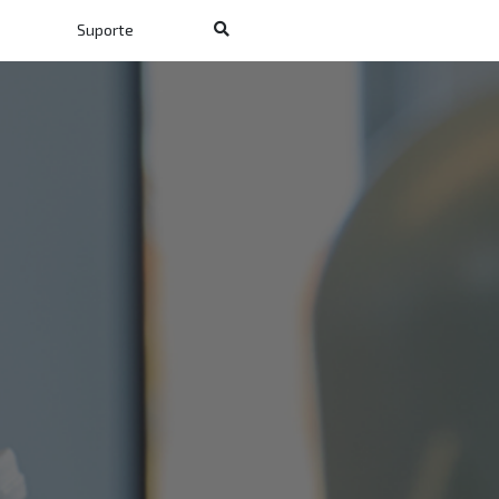
Suporte