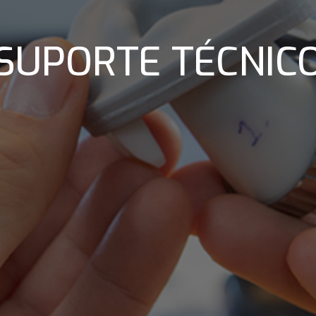
SUPORTE TÉCNIC