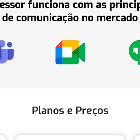
essor funciona com as princi
de comunicação no mercado
Planos e Preços