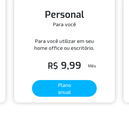
Personal
Para você
Para você utilizar em seu
home office ou escritório.
9,99
R$
Mês
Plano
anual