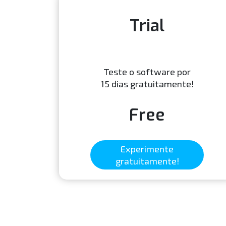
Trial
Teste o software por
15 dias gratuitamente!
Free
Experimente
gratuitamente!