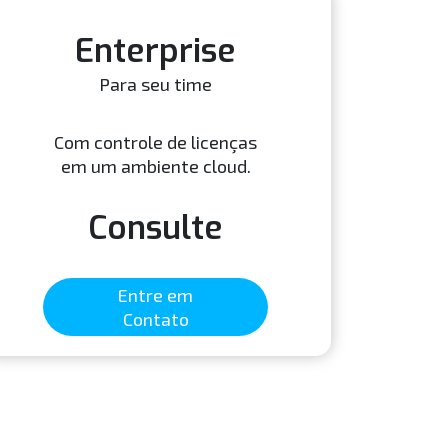
Enterprise
Para seu time
Com controle de licenças
em um ambiente cloud.
Consulte
Entre em
Contato