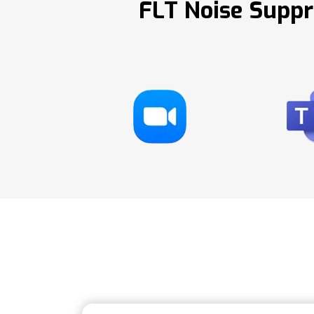
FLT Noise Suppr