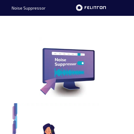
Noise Suppressor