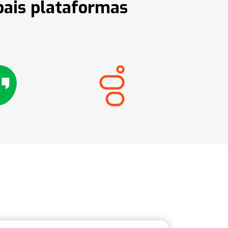
pais plataformas