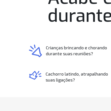
durante
Crianças brincando e chorando
durante suas reuniões?
Cachorro latindo, atrapalhando
suas ligações?