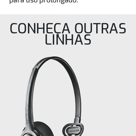
CONHEÇA OUTRAS
LINHAS