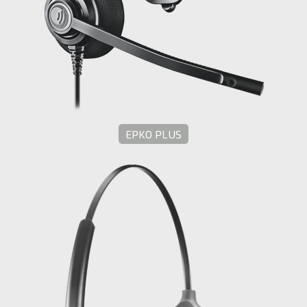
EPKO PLUS