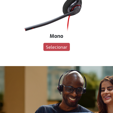
Mono
Selecionar