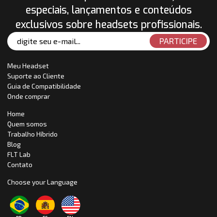
especiais, lançamentos e conteúdos
exclusivos sobre headsets profissionais.
Meu Headset
Suporte ao Cliente
Guia de Compatibilidade
Onde comprar
Home
Quem somos
Trabalho Híbrido
Blog
FLT Lab
Contato
Choose your Language