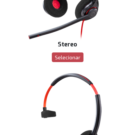
Stereo
Selecionar