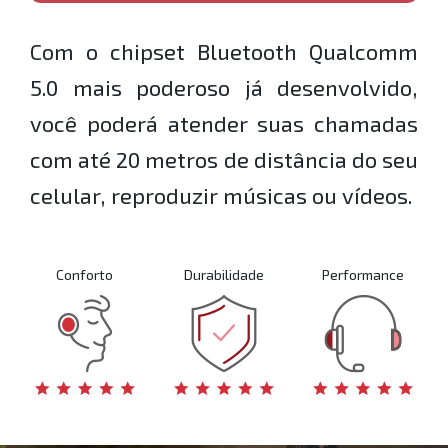
Com o chipset Bluetooth Qualcomm
5.0 mais poderoso já desenvolvido,
você poderá atender suas chamadas
com até 20 metros de distância do seu
celular, reproduzir músicas ou vídeos.
Conforto
Durabilidade
Performance