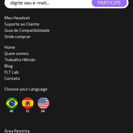
Meu Headset
Suporte ao Cliente
Guia de Compatibilidade
Onde comprar
Home
Quem somos
Trabalho Híbrido
Blog
FLT Lab
Contato
Choose your Language
Área Restrita