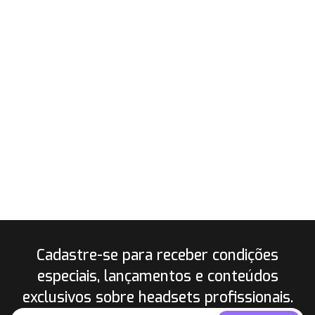
Cadastre-se para receber condições
especiais, lançamentos e conteúdos
exclusivos sobre headsets profissionais.