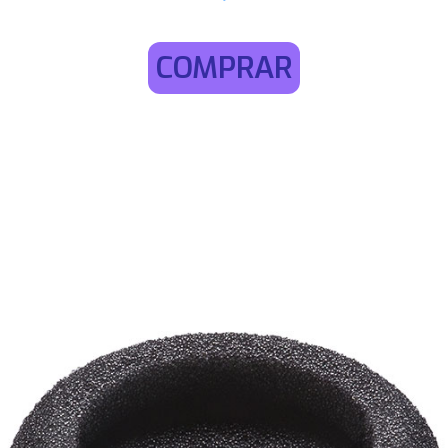
COMPRAR