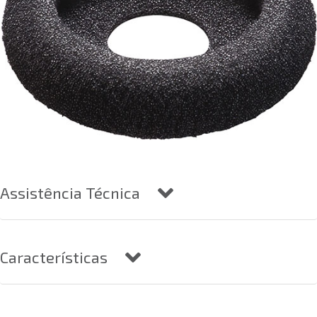
Assistência Técnica
Características