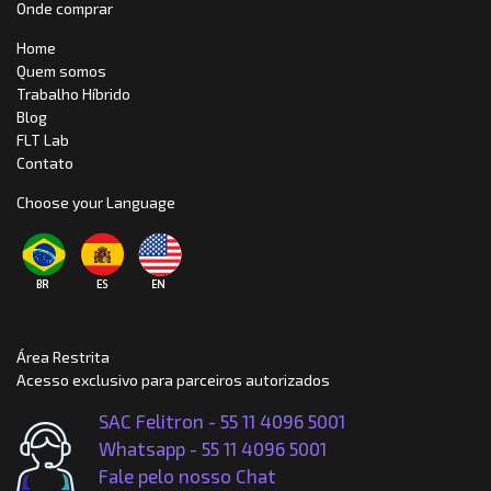
Onde comprar
Home
Quem somos
Trabalho Híbrido
Blog
FLT Lab
Contato
Choose your Language
Área Restrita
Acesso exclusivo para parceiros autorizados
SAC Felitron - 55 11 4096 5001
Whatsapp -
55 11 4096 5001
Fale pelo nosso Chat