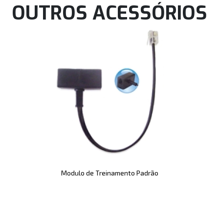
OUTROS ACESSÓRIOS
Modulo de Treinamento Padrão