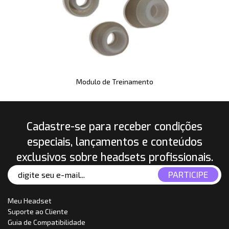
Modulo de Treinamento
Cadastre-se para receber condições
especiais, lançamentos e conteúdos
exclusivos sobre headsets profissionais.
Meu Headset
Suporte ao Cliente
Guia de Compatibilidade