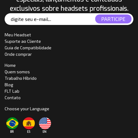
exclusivos sobre headsets profissionais.
Meu Headset
Suporte ao Cliente
Guia de Compatibilidade
Onde comprar
Home
Quem somos
Trabalho Híbrido
Blog
FLT Lab
Contato
Choose your Language