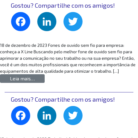
Gostou? Compartilhe com os amigos!
Facebook
LinkedIn
Twitter
18 de dezembro de 2023 Fones de ouvido sem fio para empresa:
conheça a X Line Buscando pelo melhor fone de ouvido sem fio para
aprimorar a comunicação no seu trabalho ou na sua empresa? Então,
você é um dos muitos profissionais que reconhecem a importância de
equipamentos de alta qualidade para otimizar o trabalho. […]
from Fones de ouvido sem fio para empresa: 
Leia mais…
Gostou? Compartilhe com os amigos!
Facebook
LinkedIn
Twitter