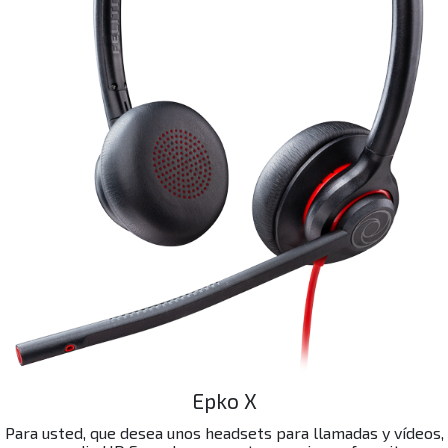
Epko X
Para usted, que desea unos headsets para llamadas y vídeos,