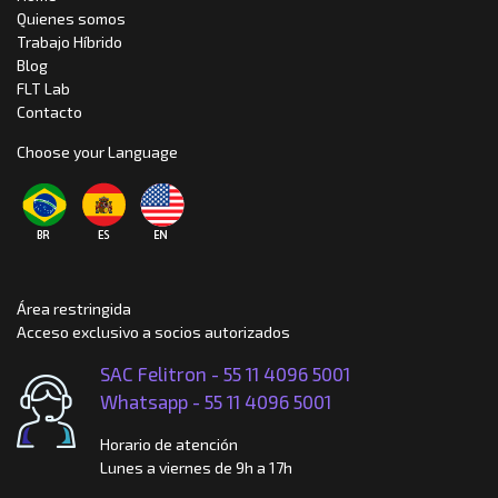
Quienes somos
Trabajo Híbrido
Blog
FLT Lab
Contacto
Choose your Language
Área restringida
Acceso exclusivo a socios autorizados
SAC Felitron -
55 11 4096 5001
Whatsapp -
55 11 4096 5001
Horario de atención
Lunes a viernes de 9h a 17h