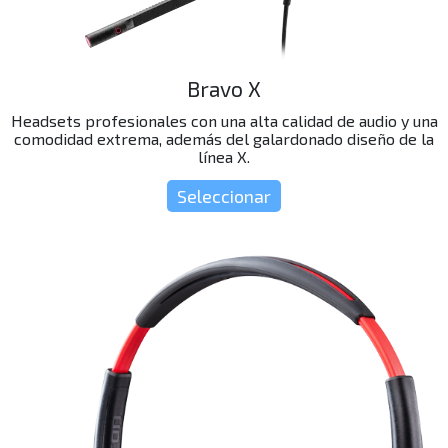
Bravo X
Headsets profesionales con una alta calidad de audio y una
comodidad extrema, además del galardonado diseño de la
línea X.
Seleccionar