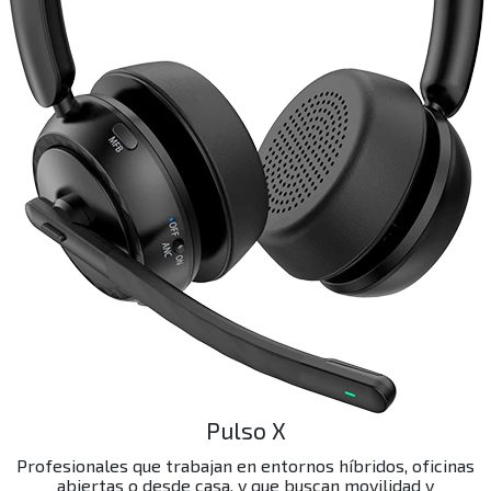
Pulso X
Profesionales que trabajan en entornos híbridos, oficinas
abiertas o desde casa, y que buscan movilidad y