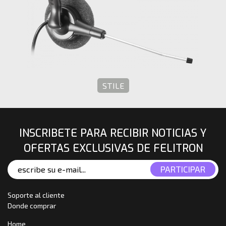
STILE
INSCRIBETE PARA RECIBIR NOTICIAS Y
OFERTAS EXCLUSIVAS DE FELITRON
Soporte al cliente
Donde comprar
Home