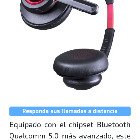
Responda sus llamadas a distancia
Equipado con el chipset Bluetooth
Qualcomm 5.0 más avanzado, este