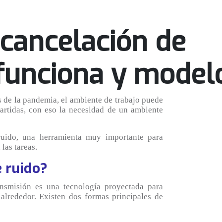
cancelación de
funciona y model
de la pandemia, el ambiente de trabajo puede
partidas, con eso la necesidad de un ambiente
ruido, una herramienta muy importante para
las tareas.
e ruido?
nsmisión es una tecnología proyectada para
alrededor. Existen dos formas principales de