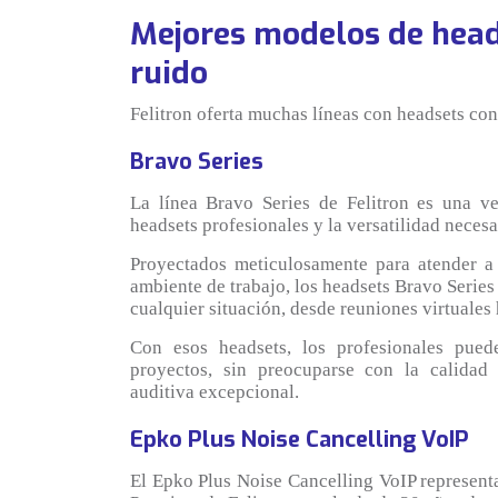
Mejores modelos de head
ruido
Felitron oferta muchas líneas con headsets con
Bravo Series
La línea Bravo Series de Felitron es una ve
headsets profesionales y la versatilidad neces
Proyectados meticulosamente para atender a 
ambiente de trabajo, los headsets Bravo Series
cualquier situación, desde reuniones virtuales
Con esos headsets, los profesionales pued
proyectos, sin preocuparse con la calidad
auditiva excepcional.
Epko Plus Noise Cancelling VoIP
El Epko Plus Noise Cancelling VoIP representa