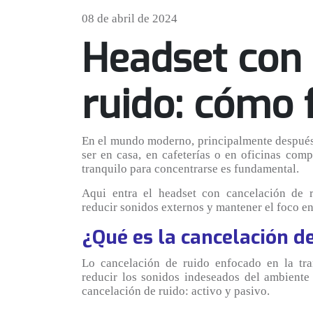
08 de abril de 2024
Headset con 
ruido: cómo 
En el mundo moderno, principalmente después 
ser en casa, en cafeterías o en oficinas com
tranquilo para concentrarse es fundamental.
Aqui entra el headset con cancelación de 
reducir sonidos externos y mantener el foco en 
¿Qué es la cancelación d
Lo cancelación de ruido enfocado en la tra
reducir los sonidos indeseados del ambiente 
cancelación de ruido: activo y pasivo.