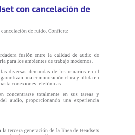
set con cancelación de
 cancelación de ruido. Confiera:
rdadera fusión entre la calidad de audio de
aria para los ambientes de trabajo modernos.
las diversas demandas de los usuarios en el
 garantizan una comunicación clara y nítida en
 hasta conexiones telefónicas.
en concentrarse totalmente en sus tareas y
 del audio, proporcionando una experiencia
 la tercera generación de la línea de Headsets